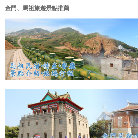
金門、馬祖旅遊景點推薦