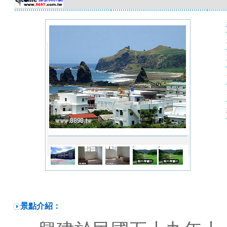
景點介紹：